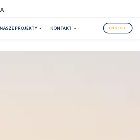
NASZE PROJEKTY
KONTAKT
ENGLISH