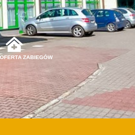
 OFERTA ZABIEGÓW