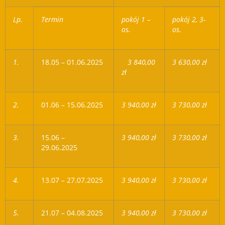
Lp.
Termin
pokój 1 –
pokój 2, 3-
os.
os.
1.
18.05 – 01.06.2025
3 840,00
3 630,00 zł
zł
2.
01.06 – 15.06.2025
3 940,00 zł
3 730,00 zł
3.
15.06 –
3 940,00 zł
3 730,00 zł
29.06.2025
4.
13.07 – 27.07.2025
3 940,00 zł
3 730,00 zł
5.
21.07 – 04.08.2025
3 940,00 zł
3 730,00 zł