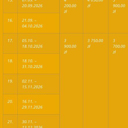
20.09.2026
200,00
zł
900,00
zł
zł
16.
21.09. –
04.10.2026
17.
05.10. –
3
3 750,00
3
18.10.2026
900,00
zł
700,00
zł
zł
18.
18.10. –
31.10.2026
19.
02.11. –
15.11.2026
20.
16.11. –
29.11.2026
21.
30.11. –
13.12.2026