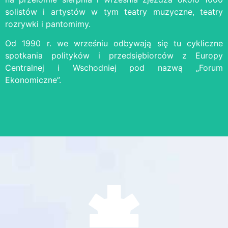
solistów i artystów w tym teatry muzyczne, teatry
rozrywki i pantomimy.
Od 1990 r. we wrześniu odbywają się tu cykliczne
spotkania polityków i przedsiębiorców z Europy
Centralnej i Wschodniej pod nazwą „Forum
Ekonomiczne”.