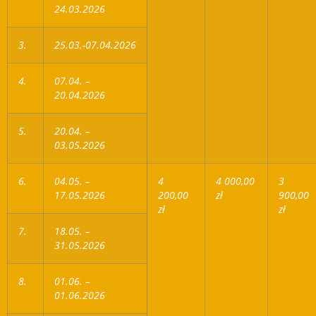
24.03.2026
3.
25.03.-07.04.2026
4.
07.04. –
20.04.2026
5.
20.04. –
03.05.2026
6.
04.05. –
4
4 000,00
3
17.05.2026
200,00
zł
900,00
zł
zł
7.
18.05. –
31.05.2026
8.
01.06. –
01.06.2026