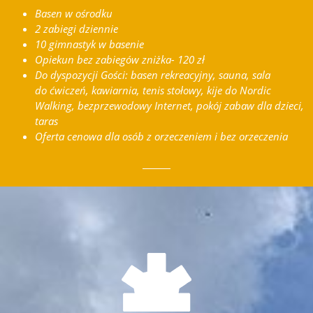
Basen w ośrodku
2 zabiegi dziennie
10 gimnastyk w basenie
Opiekun bez zabiegów zniżka- 120 zł
Do dyspozycji Gości: basen rekreacyjny, sauna, sala
do ćwiczeń, kawiarnia, tenis stołowy, kije do Nordic
Walking, bezprzewodowy Internet, pokój zabaw dla dzieci,
taras
Oferta cenowa dla osób z orzeczeniem i bez orzeczenia