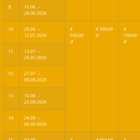
9.
15.06. –
28.06.2026
10.
29.06. –
4
4 300,00
4
12.07.2026
500,00
zł
100,00
zł
zł
11.
13.07. –
26.07.2026
12.
27.07. –
09.08.2026
13.
10.08. –
23.08.2026
14.
24.08. –
06.09.2026
15.
07.09. –
4
4 050,00
3