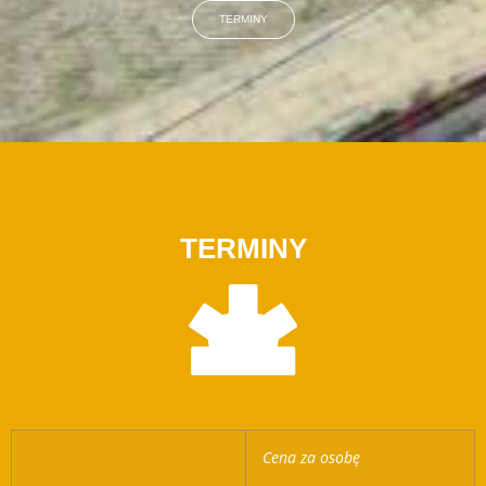
TERMINY
TERMINY
Cena za osobę