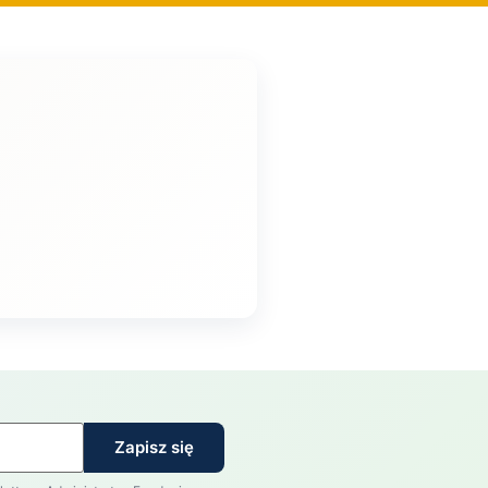
Zapisz się