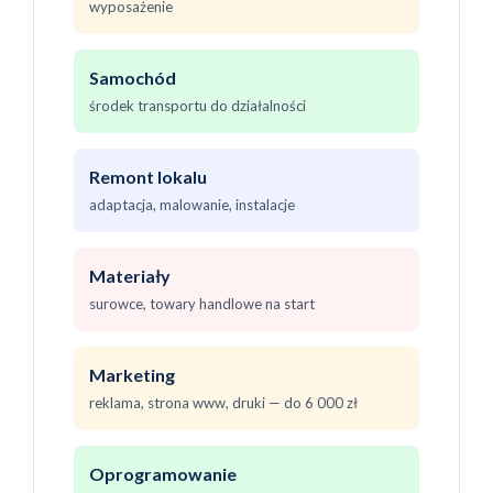
wyposażenie
Samochód
środek transportu do działalności
Remont lokalu
adaptacja, malowanie, instalacje
Materiały
surowce, towary handlowe na start
Marketing
reklama, strona www, druki — do 6 000 zł
Oprogramowanie