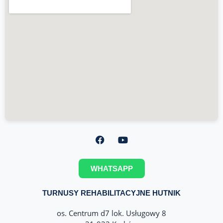
WHATSAPP
TURNUSY REHABILITACYJNE HUTNIK
os. Centrum d7 lok. Usługowy 8