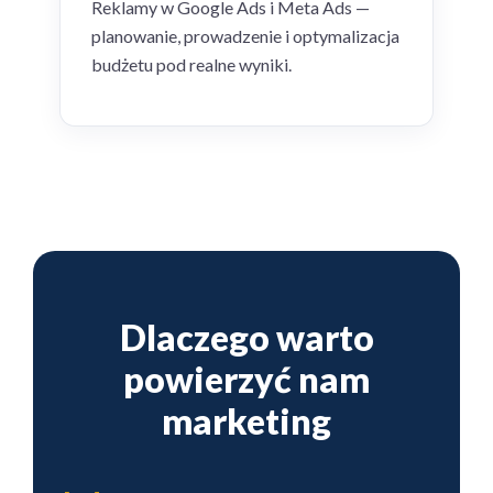
Reklamy w Google Ads i Meta Ads —
planowanie, prowadzenie i optymalizacja
budżetu pod realne wyniki.
Dlaczego warto
powierzyć nam
marketing