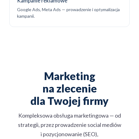
Kampanie reklamowe
Google Ads, Meta Ads — prowadzenie i optymalizacja
kampanii.
Marketing
na zlecenie
dla Twojej firmy
Kompleksowa obsługa marketingowa — od
strategii, przez prowadzenie social mediów
i pozycjonowanie (SEO),