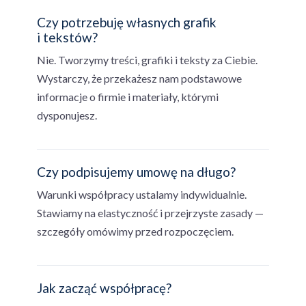
Czy potrzebuję własnych grafik
i tekstów?
Nie. Tworzymy treści, grafiki i teksty za Ciebie.
Wystarczy, że przekażesz nam podstawowe
informacje o firmie i materiały, którymi
dysponujesz.
Czy podpisujemy umowę na długo?
Warunki współpracy ustalamy indywidualnie.
Stawiamy na elastyczność i przejrzyste zasady —
szczegóły omówimy przed rozpoczęciem.
Jak zacząć współpracę?