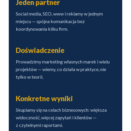
Jeden partner
Social media, SEO, www i reklamy w jednym
miejscu — spójna komunikacja bez
koordynowania kilku firm.
Doświadczenie
Prowadzimy marketing własnych marek i wielu
projektów — wiemy, co działa w praktyce, nie
tylko w teorii.
Konkretne wyniki
Skupiamy się na celach biznesowych: większa
widoczność, więcej zapytań i klientów —
z czytelnymi raportami.