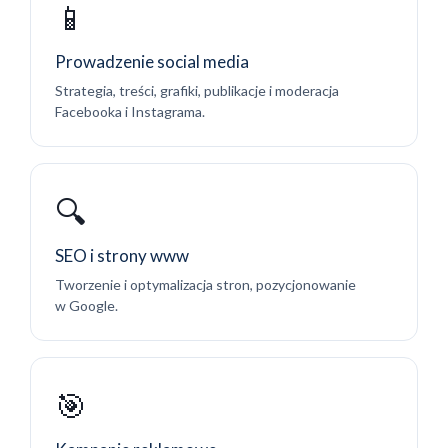
📱
Prowadzenie social media
Strategia, treści, grafiki, publikacje i moderacja
Facebooka i Instagrama.
🔍
SEO i strony www
Tworzenie i optymalizacja stron, pozycjonowanie
w Google.
🎯