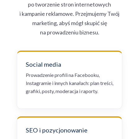
po tworzenie stron internetowych
i kampanie reklamowe. Przejmujemy Twój
marketing, abyś mógł skupić się
na prowadzeniu biznesu.
Social media
Prowadzenie profili na Facebooku,
Instagramie i innych kanałach: plan treści,
grafiki, posty, moderacja i raporty.
SEO i pozycjonowanie