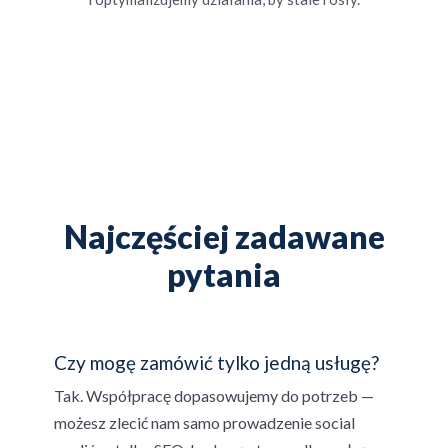
Najczęściej zadawane
pytania
Czy mogę zamówić tylko jedną usługę?
Tak. Współpracę dopasowujemy do potrzeb —
możesz zlecić nam samo prowadzenie social