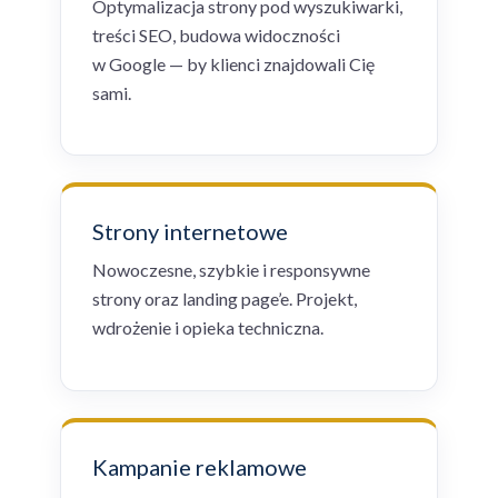
Optymalizacja strony pod wyszukiwarki,
treści SEO, budowa widoczności
w Google — by klienci znajdowali Cię
sami.
Strony internetowe
Nowoczesne, szybkie i responsywne
strony oraz landing page’e. Projekt,
wdrożenie i opieka techniczna.
Kampanie reklamowe