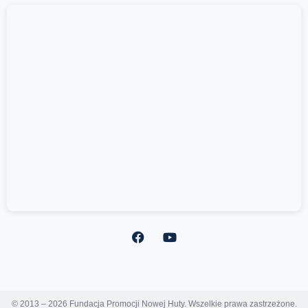
© 2013 – 2026 Fundacja Promocji Nowej Huty. Wszelkie prawa zastrzeżone.