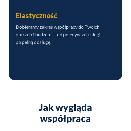
Elastyczność
Dobieramy zakres współpracy do Twoich
potrzeb i budżetu — od pojedynczej usługi
po pełną obsługę.
Jak wygląda
współpraca